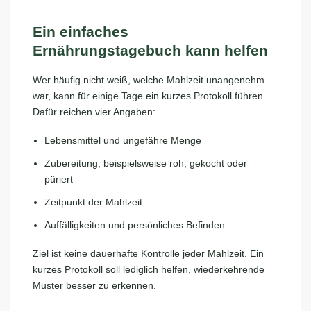
Ein einfaches
Ernährungstagebuch kann helfen
Wer häufig nicht weiß, welche Mahlzeit unangenehm
war, kann für einige Tage ein kurzes Protokoll führen.
Dafür reichen vier Angaben:
Lebensmittel und ungefähre Menge
Zubereitung, beispielsweise roh, gekocht oder
püriert
Zeitpunkt der Mahlzeit
Auffälligkeiten und persönliches Befinden
Ziel ist keine dauerhafte Kontrolle jeder Mahlzeit. Ein
kurzes Protokoll soll lediglich helfen, wiederkehrende
Muster besser zu erkennen.