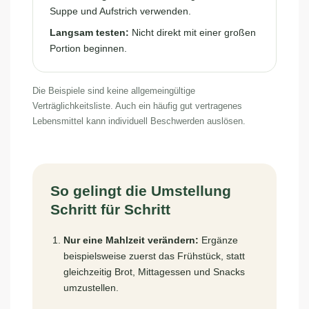
Suppe und Aufstrich verwenden.
Langsam testen:
Nicht direkt mit einer großen
Portion beginnen.
Die Beispiele sind keine allgemeingültige
Verträglichkeitsliste. Auch ein häufig gut vertragenes
Lebensmittel kann individuell Beschwerden auslösen.
So gelingt die Umstellung
Schritt für Schritt
Nur eine Mahlzeit verändern:
Ergänze
beispielsweise zuerst das Frühstück, statt
gleichzeitig Brot, Mittagessen und Snacks
umzustellen.