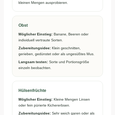
kleinen Mengen ausprobieren.
Obst
Möglicher Einstieg:
Banane, Beeren oder
individuell vertraute Sorten.
Zubereitungsidee:
Klein geschnitten,
gerieben, gedünstet oder als ungesüßtes Mus.
Langsam testen:
Sorte und Portionsgröße
einzeln beobachten.
Hülsenfrüchte
Möglicher Einstieg:
Kleine Mengen Linsen
oder fein pürierte Kichererbsen.
Zubereitungsidee:
Sehr weich garen oder als