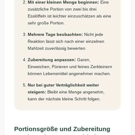
Mit einer kleinen Menge beginnen:
Eine
zusätzliche Portion von zwei bis drei
Esslöffeln ist leichter einzuschätzen als eine
sehr große Portion.
Mehrere Tage beobachten:
Nicht jede
Reaktion lässt sich nach einer einzelnen
Mahlzeit zuverlässig bewerten.
Zubereitung anpassen:
Garen,
Einweichen, Pürieren und feines Zerkleinern
können Lebensmittel angenehmer machen.
Nur bei guter Verträglichkeit weiter
steigern:
Bleibt eine Menge angenehm,
kann der nächste kleine Schritt folgen.
Portionsgröße und Zubereitung