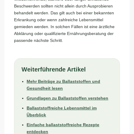
Beschwerden sollten nicht allein durch Ausprobieren
behandelt werden. Das gilt auch bei einer bekannten
Erkrankung oder wenn zahlreiche Lebensmittel
gemieden werden. In solchen Fällen ist eine ärztliche
Abklärung oder qualifizierte Ernährungsberatung der
passende nächste Schritt.
Weiterführende Artikel
Mehr Beiträge zu Ballaststoffen und
Gesundheit lesen
Grundlagen zu Ballaststoffen verstehen
Ballaststoffreiche Lebensmittel im
Überblick
Einfache ballaststoffreiche Rezepte
entdecken