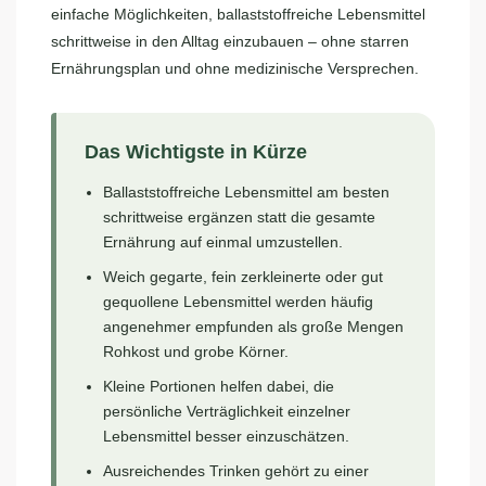
einfache Möglichkeiten, ballaststoffreiche Lebensmittel
schrittweise in den Alltag einzubauen – ohne starren
Ernährungsplan und ohne medizinische Versprechen.
Das Wichtigste in Kürze
Ballaststoffreiche Lebensmittel am besten
schrittweise ergänzen statt die gesamte
Ernährung auf einmal umzustellen.
Weich gegarte, fein zerkleinerte oder gut
gequollene Lebensmittel werden häufig
angenehmer empfunden als große Mengen
Rohkost und grobe Körner.
Kleine Portionen helfen dabei, die
persönliche Verträglichkeit einzelner
Lebensmittel besser einzuschätzen.
Ausreichendes Trinken gehört zu einer