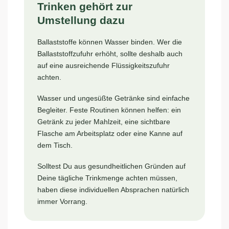
Trinken gehört zur
Umstellung dazu
Ballaststoffe können Wasser binden. Wer die
Ballaststoffzufuhr erhöht, sollte deshalb auch
auf eine ausreichende Flüssigkeitszufuhr
achten.
Wasser und ungesüßte Getränke sind einfache
Begleiter. Feste Routinen können helfen: ein
Getränk zu jeder Mahlzeit, eine sichtbare
Flasche am Arbeitsplatz oder eine Kanne auf
dem Tisch.
Solltest Du aus gesundheitlichen Gründen auf
Deine tägliche Trinkmenge achten müssen,
haben diese individuellen Absprachen natürlich
immer Vorrang.