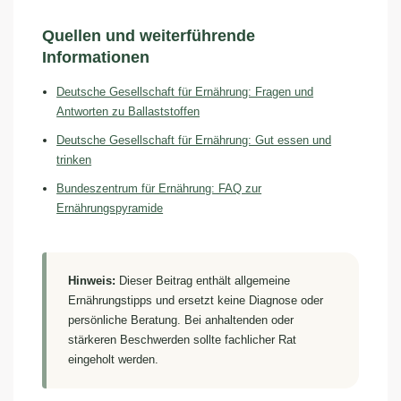
Quellen und weiterführende
Informationen
Deutsche Gesellschaft für Ernährung: Fragen und
Antworten zu Ballaststoffen
Deutsche Gesellschaft für Ernährung: Gut essen und
trinken
Bundeszentrum für Ernährung: FAQ zur
Ernährungspyramide
Hinweis:
Dieser Beitrag enthält allgemeine
Ernährungstipps und ersetzt keine Diagnose oder
persönliche Beratung. Bei anhaltenden oder
stärkeren Beschwerden sollte fachlicher Rat
eingeholt werden.