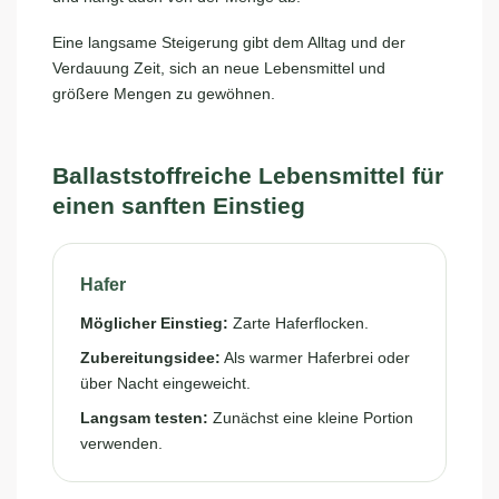
Eine langsame Steigerung gibt dem Alltag und der
Verdauung Zeit, sich an neue Lebensmittel und
größere Mengen zu gewöhnen.
Ballaststoffreiche Lebensmittel für
einen sanften Einstieg
Hafer
Möglicher Einstieg:
Zarte Haferflocken.
Zubereitungsidee:
Als warmer Haferbrei oder
über Nacht eingeweicht.
Langsam testen:
Zunächst eine kleine Portion
verwenden.