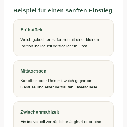
Beispiel für einen sanften Einstieg
Frühstück
Weich gekochter Haferbrei mit einer kleinen
Portion individuell verträglichem Obst.
Mittagessen
Kartoffeln oder Reis mit weich gegartem
Gemüse und einer vertrauten Eiweißquelle.
Zwischenmahlzeit
Ein individuell verträglicher Joghurt oder eine