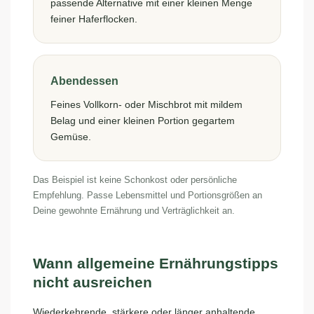
passende Alternative mit einer kleinen Menge
feiner Haferflocken.
Abendessen
Feines Vollkorn- oder Mischbrot mit mildem
Belag und einer kleinen Portion gegartem
Gemüse.
Das Beispiel ist keine Schonkost oder persönliche
Empfehlung. Passe Lebensmittel und Portionsgrößen an
Deine gewohnte Ernährung und Verträglichkeit an.
Wann allgemeine Ernährungstipps
nicht ausreichen
Wiederkehrende, stärkere oder länger anhaltende