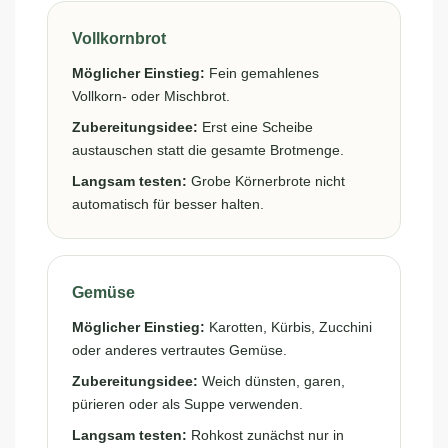
Vollkornbrot
Möglicher Einstieg:
Fein gemahlenes
Vollkorn- oder Mischbrot.
Zubereitungsidee:
Erst eine Scheibe
austauschen statt die gesamte Brotmenge.
Langsam testen:
Grobe Körnerbrote nicht
automatisch für besser halten.
Gemüse
Möglicher Einstieg:
Karotten, Kürbis, Zucchini
oder anderes vertrautes Gemüse.
Zubereitungsidee:
Weich dünsten, garen,
pürieren oder als Suppe verwenden.
Langsam testen:
Rohkost zunächst nur in