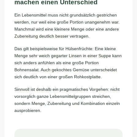
machen einen Unterschied
Ein Lebensmittel muss nicht grundsätzlich gestrichen
werden, nur weil eine große Portion unangenehm war.
Manchmal wird eine kleinere Menge oder eine andere
Zubereitung deutlich besser vertragen.
Das gilt beispielsweise für Hülsenfrüchte: Eine kleine
Menge sehr weich gegarter Linsen in einer Suppe kann
sich anders anfühlen als eine große Portion
Bohnensalat. Auch gekochtes Gemüse unterscheidet
sich deutlich von einer großen Rohkostplatte.
Sinnvoll ist deshalb ein pragmatisches Vorgehen: nicht
vorsorglich ganze Lebensmittelgruppen streichen,
sondern Menge, Zubereitung und Kombination einzeln
ausprobieren.