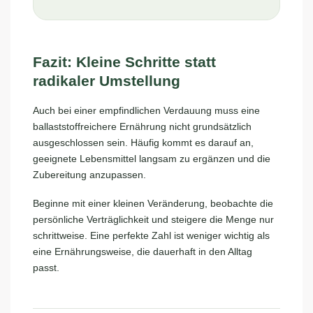
Fazit: Kleine Schritte statt
radikaler Umstellung
Auch bei einer empfindlichen Verdauung muss eine
ballaststoffreichere Ernährung nicht grundsätzlich
ausgeschlossen sein. Häufig kommt es darauf an,
geeignete Lebensmittel langsam zu ergänzen und die
Zubereitung anzupassen.
Beginne mit einer kleinen Veränderung, beobachte die
persönliche Verträglichkeit und steigere die Menge nur
schrittweise. Eine perfekte Zahl ist weniger wichtig als
eine Ernährungsweise, die dauerhaft in den Alltag
passt.